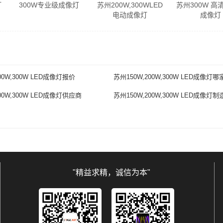
灯
300W专业级成像灯
苏州200W,300WLED
苏州300W 高
电动成像灯
成像灯
00W,300W LED成像灯报价
苏州150W,200W,300W LED成像灯哪
00W,300W LED成像灯供应商
苏州150W,200W,300W LED成像灯制
"精益求精，诚信为本"