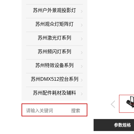
苏州户外景观投影灯
苏州观众灯矩阵灯
苏州激光灯系列
苏州频闪灯系列
苏州特效设备系列
苏州DMX512控台系列
苏州配件耗材及辅料
参数规格