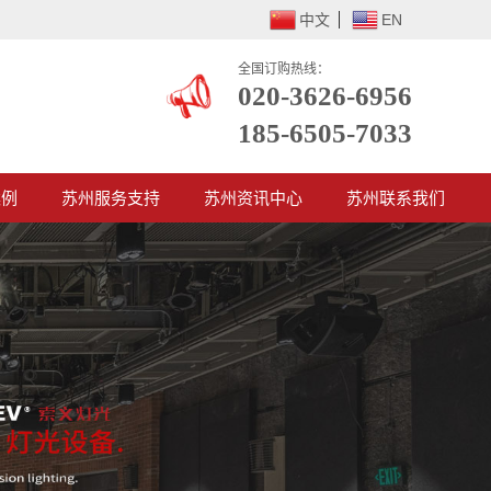
中文
EN
全国订购热线：
020-3626-6956
185-6505-7033
案例
苏州服务支持
苏州资讯中心
苏州联系我们