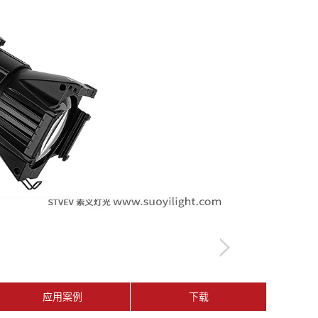
应用案例
下载