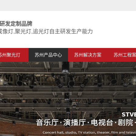
研发定制品牌
成像灯,聚光灯,追光灯自主研发生产能力
苏州聚光灯
苏州产品中心
苏州解决方案
苏州工程