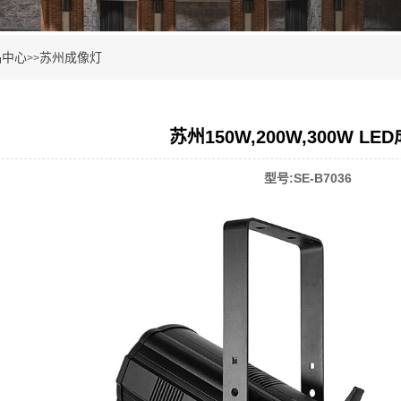
品中心
苏州成像灯
>>
苏州150W,200W,300W LE
型号:SE-B7036