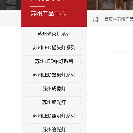
苏州产品中心
首页
苏州产
>>
苏州光束灯系列
苏州LED摇头灯系列
苏州LED帕灯系列
苏州LED效果灯系列
苏州成像灯
苏州聚光灯
苏州LED照明灯系列
苏州追光灯