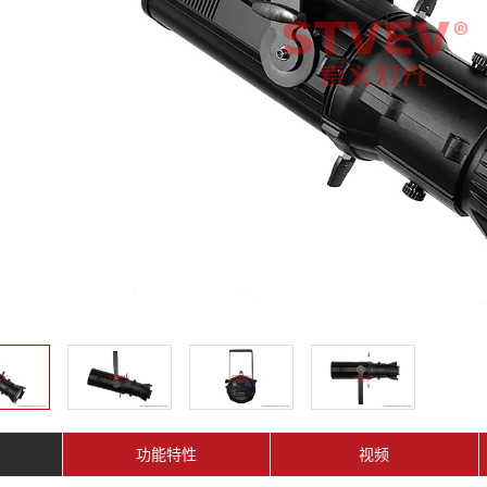
功能特性
视频