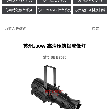
苏州观众灯矩阵灯
苏州激光灯系列
苏州频闪灯系列
苏州特效设备系列
苏州DMX512控台系列
苏州配件耗材及辅料
苏州300W 高清压铸铝成像灯
型号:SE-B7035