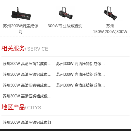
动成像灯
苏州200W调焦成像
300W专业级成像灯
苏州
灯
150W,200W,300W
LED成像
相关服务
/ SERVICE
苏州300W 高清压铸铝成像灯厂家
苏州300W 高清压铸铝成像灯报价
苏州300W 高清压铸铝成像灯哪家好
苏州300W 高清压铸铝成像灯批发
苏州300W 高清压铸铝成像灯生产
苏州300W 高清压铸铝成像灯供应商
苏州300W 高清压铸铝成像灯制造商
地区产品
/ CITYS
苏州300W 高清压铸铝成像灯