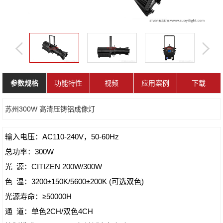
参数规格
功能特性
视频
应用案例
下载
苏州300W 高清压铸铝成像灯
输入电压：AC110-240V，50-60Hz
总功率：300W
光 源：CITIZEN 200W/300W
色 温：3200±150K/5600±200K (可选双色)
光源寿命：≥50000H
通 道：单色2CH/双色4CH