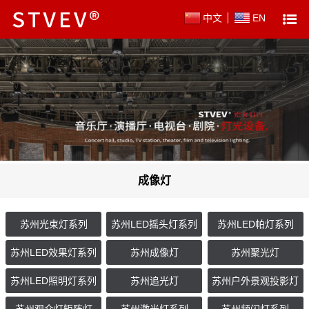
中文
EN
成像灯
苏州光束灯系列
苏州LED摇头灯系列
苏州LED帕灯系列
苏州LED效果灯系列
苏州成像灯
苏州聚光灯
苏州LED照明灯系列
苏州追光灯
苏州户外景观投影灯