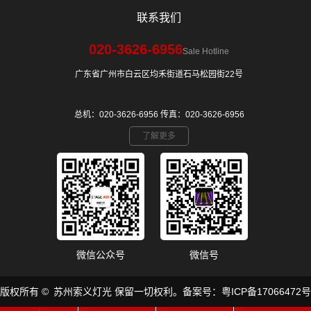
联系我们
020-3626-6956
Sale Hotline
广东省广州市白云区均禾街道石马松园街22号
总机：020-3626-6956 传真：020-3626-6956
了解更多
微信公众号
微信号
​版权所有 © 苏州索义灯光 保留一切权利。备案号：
粤ICP备17066472号