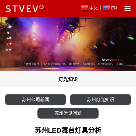
中文
EN
灯光知识
苏州公司新闻
苏州灯光知识
苏州常见问题
苏州LED舞台灯具分析